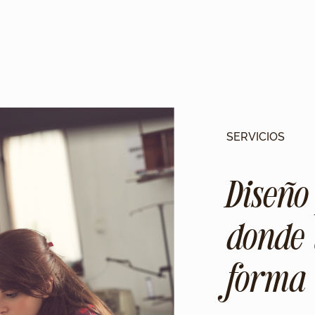
SERVICIOS
Diseño
donde 
forma