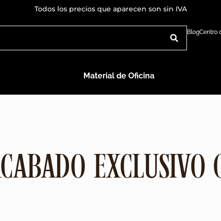
Todos los precios que aparecen son sin IVA
Blog
Centro
Material de Oficina
CABADO EXCLUSIVO 