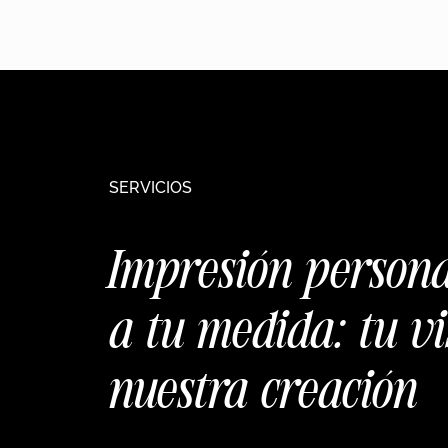
SERVICIOS
Impresión person
a tu medida: tu vi
nuestra creación