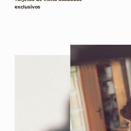
exclusivos