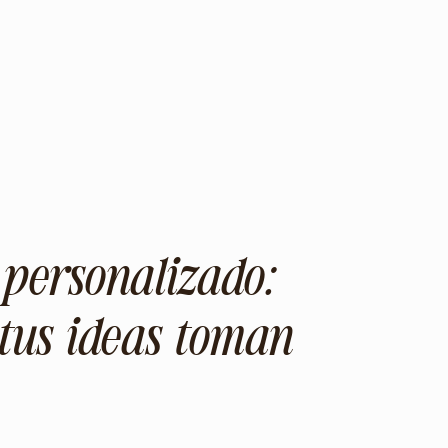
 personalizado:
tus ideas toman