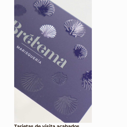
Tarjetas de visita acabados