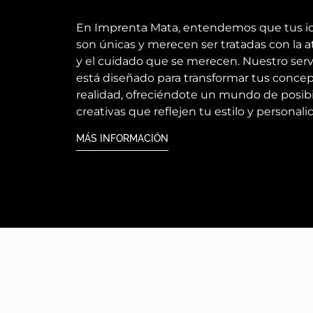
En Imprenta Mata, entendemos que tus i
son únicas y merecen ser tratadas con la 
y el cuidado que se merecen. Nuestro serv
está diseñado para transformar tus conce
realidad, ofreciéndote un mundo de posib
creativas que reflejen tu estilo y personali
MÁS INFORMACIÓN