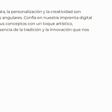
a, la personalización y la creatividad son
s angulares. Confía en nuestra imprenta digital
tus conceptos con un toque artístico,
sencia de la tradición y la innovación que nos