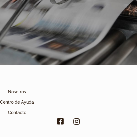
Nosotros
Centro de Ayuda
Contacto