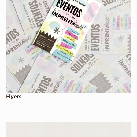
Flyers