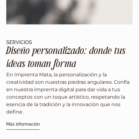
SERVICIOS
Diseño personalizado: donde tus
ideas toman forma
En Imprenta Mata, la personalización y la
creatividad son nuestras piedras angulares. Confía
en nuestra imprenta digital para dar vida a tus
conceptos con un toque artístico, respetando la
esencia de la tradición y la innovación que nos
define.
Más información