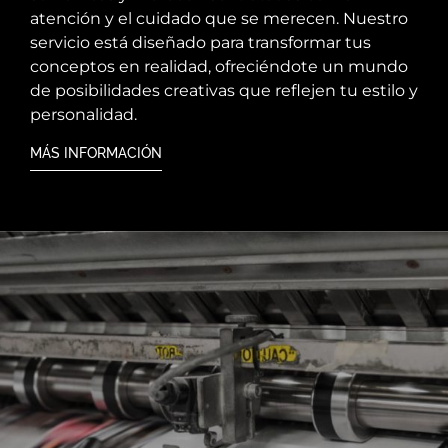
atención y el cuidado que se merecen. Nuestro
servicio está diseñado para transformar tus
conceptos en realidad, ofreciéndote un mundo
de posibilidades creativas que reflejen tu estilo y
personalidad.
MÁS INFORMACIÓN