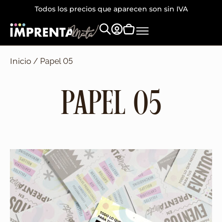
Todos los precios que aparecen son sin IVA
Inicio
/ Papel 05
PAPEL 05