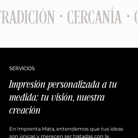
RADICIÓN · CERCANÍA · 
SERVICIOS
Impresión personalizada a tu
medida: tu visión, nuestra
creación
En Imprenta Mata, entendemos que tus ideas
son únicas y merecen ser tratadas con la