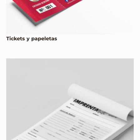
Tickets y papeletas