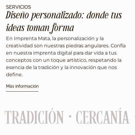
SERVICIOS
Diseño personalizado: donde tus
ideas toman forma
En Imprenta Mata, la personalización y la
creatividad son nuestras piedras angulares. Confía
en nuestra imprenta digital para dar vida a tus
conceptos con un toque artístico, respetando la
esencia de la tradición y la innovación que nos
define.
Más información
 TRADICIÓN · CERCANÍA 