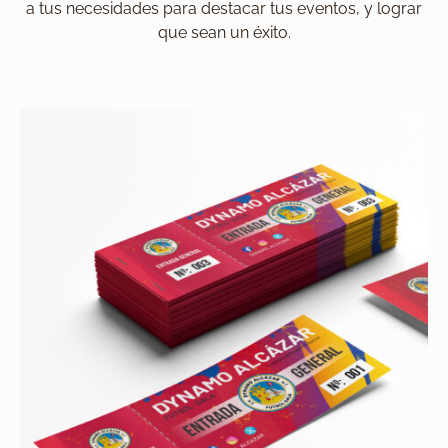
a tus necesidades para destacar tus eventos, y lograr
que sean un éxito.