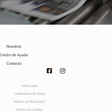
Nosotros
Centro de Ayuda
Contacto
Aviso Legal
Condiciones de Venta
Política de Privacidad
Política de Cookies