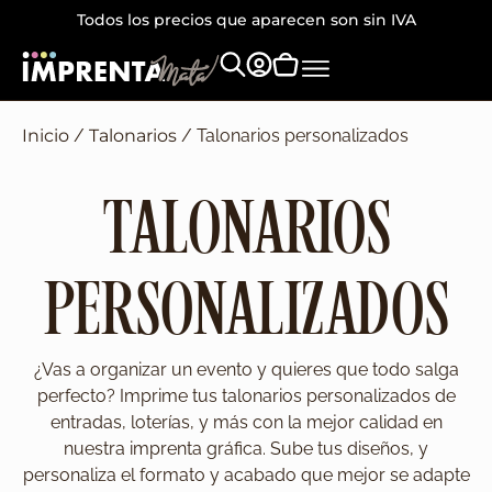
Todos los precios que aparecen son sin IVA
Inicio
/
Talonarios
/ Talonarios personalizados
TALONARIOS
PERSONALIZADOS
¿Vas a organizar un evento y quieres que todo salga
perfecto? Imprime tus talonarios personalizados de
entradas, loterías, y más con la mejor calidad en
nuestra imprenta gráfica. Sube tus diseños, y
personaliza el formato y acabado que mejor se adapte