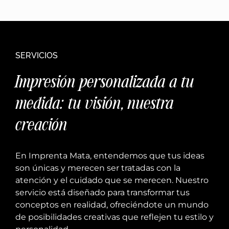
SERVICIOS
Impresión personalizada a tu
medida: tu visión, nuestra
creación
En Imprenta Mata, entendemos que tus ideas
son únicas y merecen ser tratadas con la
atención y el cuidado que se merecen. Nuestro
servicio está diseñado para transformar tus
conceptos en realidad, ofreciéndote un mundo
de posibilidades creativas que reflejen tu estilo y