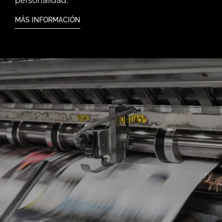
personalidad.
MÁS INFORMACIÓN