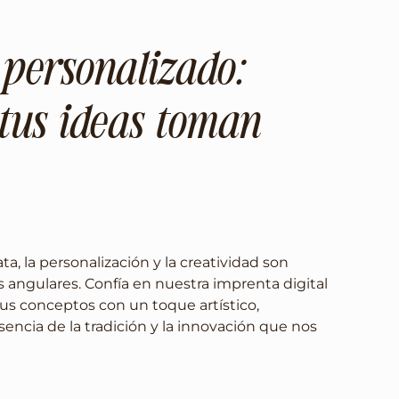
 personalizado:
tus ideas toman
a, la personalización y la creatividad son
s angulares. Confía en nuestra imprenta digital
tus conceptos con un toque artístico,
sencia de la tradición y la innovación que nos