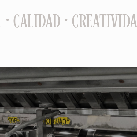
 · CALIDAD · CREATIVIDA