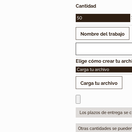
Cantidad
50
Nombre del trabajo
Elige cómo crear tu arch
Carga tu archivo
Carga tu archivo
Los plazos de entrega se 
Otras cantidades se pueden